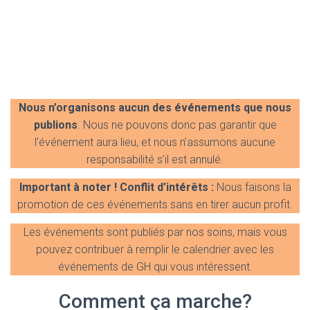
Nous n’organisons aucun des événements que nous
publions
. Nous ne pouvons donc pas garantir que
l’événement aura lieu, et nous n’assumons aucune
responsabilité s’il est annulé.
Important à noter ! Conflit d’intérêts :
Nous faisons la
promotion de ces événements sans en tirer aucun profit.
Les événements sont publiés par nos soins, mais vous
pouvez contribuer à remplir le calendrier avec les
événements de GH qui vous intéressent.
Comment ça marche?