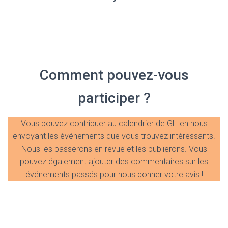
Comment pouvez-vous
participer ?
Vous pouvez contribuer au calendrier de GH en nous
envoyant les événements que vous trouvez intéressants.
Nous les passerons en revue et les publierons. Vous
pouvez également ajouter des commentaires sur les
événements passés pour nous donner votre avis !