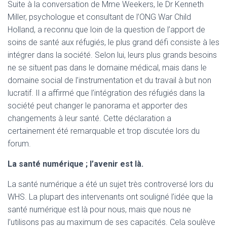
Suite à la conversation de Mme Weekers, le Dr Kenneth
Miller, psychologue et consultant de l’ONG War Child
Holland, a reconnu que loin de la question de l’apport de
soins de santé aux réfugiés, le plus grand défi consiste à les
intégrer dans la société. Selon lui, leurs plus grands besoins
ne se situent pas dans le domaine médical, mais dans le
domaine social de l’instrumentation et du travail à but non
lucratif. Il a affirmé que l’intégration des réfugiés dans la
société peut changer le panorama et apporter des
changements à leur santé. Cette déclaration a
certainement été remarquable et trop discutée lors du
forum.
La santé numérique ; l’avenir est là.
La santé numérique a été un sujet très controversé lors du
WHS. La plupart des intervenants ont souligné l’idée que la
santé numérique est là pour nous, mais que nous ne
l’utilisons pas au maximum de ses capacités. Cela soulève