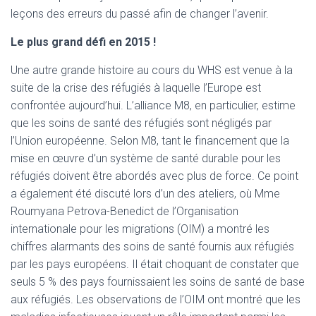
leçons des erreurs du passé afin de changer l’avenir.
Le plus grand défi en 2015 !
Une autre grande histoire au cours du WHS est venue à la
suite de la crise des réfugiés à laquelle l’Europe est
confrontée aujourd’hui. L’alliance M8, en particulier, estime
que les soins de santé des réfugiés sont négligés par
l’Union européenne. Selon M8, tant le financement que la
mise en œuvre d’un système de santé durable pour les
réfugiés doivent être abordés avec plus de force. Ce point
a également été discuté lors d’un des ateliers, où Mme
Roumyana Petrova-Benedict de l’Organisation
internationale pour les migrations (OIM) a montré les
chiffres alarmants des soins de santé fournis aux réfugiés
par les pays européens. Il était choquant de constater que
seuls 5 % des pays fournissaient les soins de santé de base
aux réfugiés. Les observations de l’OIM ont montré que les