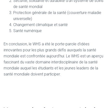
Sécurité, solidarité et durabilité d’un système de soins
de santé mondial
Protection générale de la santé (couverture maladie
universelle)
Changement climatique et santé
Santé numérique
En conclusion, le WHS a été le porte-parole d’idées
innovantes pour les plus grands défis auxquels la santé
mondiale est confrontée aujourd’hui. Le WHS est un aperçu
fascinant du vaste domaine interdisciplinaire de la santé
mondiale auquel les étudiants et les jeunes leaders de la
santé mondiale doivent participer.