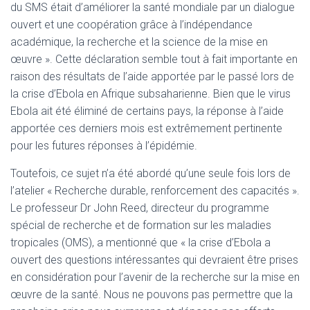
du SMS était d’améliorer la santé mondiale par un dialogue
ouvert et une coopération grâce à l’indépendance
académique, la recherche et la science de la mise en
œuvre ». Cette déclaration semble tout à fait importante en
raison des résultats de l’aide apportée par le passé lors de
la crise d’Ebola en Afrique subsaharienne. Bien que le virus
Ebola ait été éliminé de certains pays, la réponse à l’aide
apportée ces derniers mois est extrêmement pertinente
pour les futures réponses à l’épidémie.
Toutefois, ce sujet n’a été abordé qu’une seule fois lors de
l’atelier « Recherche durable, renforcement des capacités ».
Le professeur Dr John Reed, directeur du programme
spécial de recherche et de formation sur les maladies
tropicales (OMS), a mentionné que « la crise d’Ebola a
ouvert des questions intéressantes qui devraient être prises
en considération pour l’avenir de la recherche sur la mise en
œuvre de la santé. Nous ne pouvons pas permettre que la