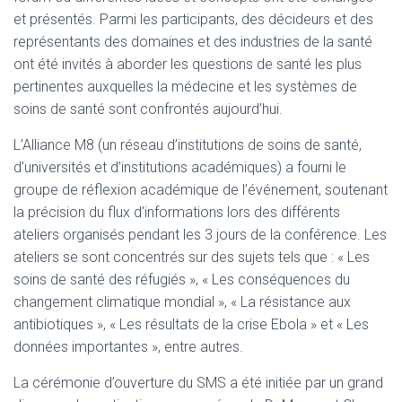
et présentés. Parmi les participants, des décideurs et des
représentants des domaines et des industries de la santé
ont été invités à aborder les questions de santé les plus
pertinentes auxquelles la médecine et les systèmes de
soins de santé sont confrontés aujourd’hui.
L’Alliance M8 (un réseau d’institutions de soins de santé,
d’universités et d’institutions académiques) a fourni le
groupe de réflexion académique de l’événement, soutenant
la précision du flux d’informations lors des différents
ateliers organisés pendant les 3 jours de la conférence. Les
ateliers se sont concentrés sur des sujets tels que : « Les
soins de santé des réfugiés », « Les conséquences du
changement climatique mondial », « La résistance aux
antibiotiques », « Les résultats de la crise Ebola » et « Les
données importantes », entre autres.
La cérémonie d’ouverture du SMS a été initiée par un grand