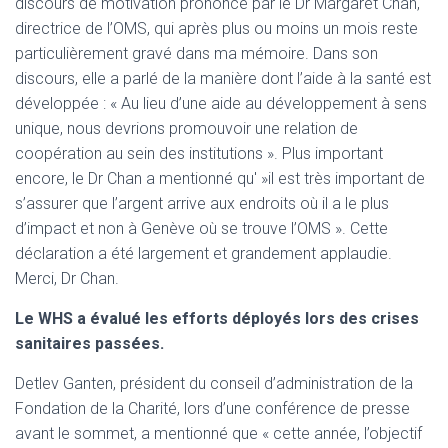
discours de motivation prononcé par le Dr Margaret Chan,
directrice de l’OMS, qui après plus ou moins un mois reste
particulièrement gravé dans ma mémoire. Dans son
discours, elle a parlé de la manière dont l’aide à la santé est
développée : « Au lieu d’une aide au développement à sens
unique, nous devrions promouvoir une relation de
coopération au sein des institutions ». Plus important
encore, le Dr Chan a mentionné qu' »il est très important de
s’assurer que l’argent arrive aux endroits où il a le plus
d’impact et non à Genève où se trouve l’OMS ». Cette
déclaration a été largement et grandement applaudie.
Merci, Dr Chan.
Le WHS a évalué les efforts déployés lors des crises
sanitaires passées.
Detlev Ganten, président du conseil d’administration de la
Fondation de la Charité, lors d’une conférence de presse
avant le sommet, a mentionné que « cette année, l’objectif