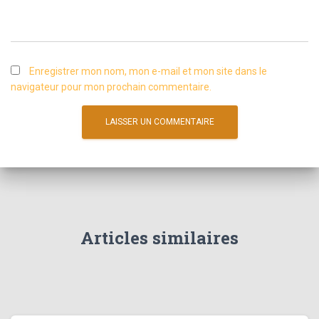
Enregistrer mon nom, mon e-mail et mon site dans le
navigateur pour mon prochain commentaire.
Articles similaires