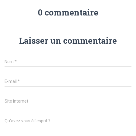
0 commentaire
Laisser un commentaire
Nom
*
E-mail
*
Site internet
Qu’avez vous à l’esprit ?