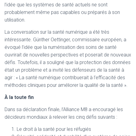
l’idée que les systèmes de santé actuels ne sont
probablement même pas capables ou préparés à son
utilisation.
La conversation sur la santé numérique a été très
intéressante. Günther Oettinger, commissaire européen, a
évoqué l’idée que la numérisation des soins de santé
ouvrirait de nouvelles perspectives et poserait de nouveaux
défis. Toutefois, il a souligné que la protection des données
était un problème et a invité les défenseurs de la santé à
agir : « La santé numérique contribuerait à l’efficacité des
méthodes cliniques pour améliorer la qualité de la santé ».
À la toute fin
Dans sa déclaration finale, l’Alliance M8 a encouragé les
décideurs mondiaux à relever les cinq défis suivants :
Le droit à la santé pour les réfugiés