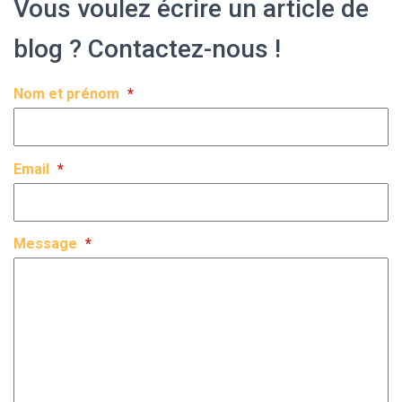
Vous voulez écrire un article de
blog ? Contactez-nous !
Nom et prénom
*
Email
*
Message
*