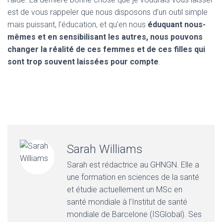
est de vous rappeler que nous disposons d’un outil simple
mais puissant, l’éducation, et qu’en nous
éduquant nous-
mêmes et en sensibilisant les autres, nous pouvons
changer la réalité de ces femmes et de ces filles qui
sont trop souvent laissées pour compte
.
Sarah Williams
Sarah est rédactrice au GHNGN. Elle a
une formation en sciences de la santé
et étudie actuellement un MSc en
santé mondiale à l’Institut de santé
mondiale de Barcelone (ISGlobal). Ses