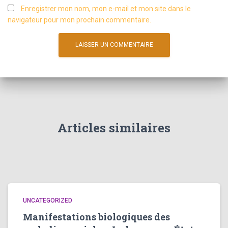
Enregistrer mon nom, mon e-mail et mon site dans le
navigateur pour mon prochain commentaire.
Articles similaires
UNCATEGORIZED
Manifestations biologiques des