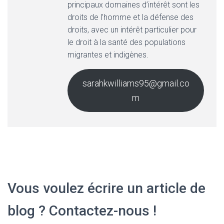
principaux domaines d’intérêt sont les
droits de l’homme et la défense des
droits, avec un intérêt particulier pour
le droit à la santé des populations
migrantes et indigènes.
sarahkwilliams95@gmail.co
m
Vous voulez écrire un article de
blog ? Contactez-nous !