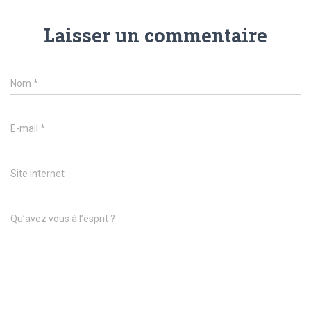
Laisser un commentaire
Nom
*
E-mail
*
Site internet
Qu’avez vous à l’esprit ?