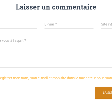
Laisser un commentaire
E-mail
*
Site in
 vous à l’esprit ?
egistrer mon nom, mon e-mail et mon site dans le navigateur pour mo