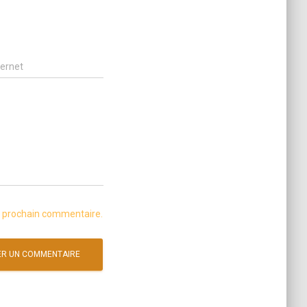
ternet
n prochain commentaire.